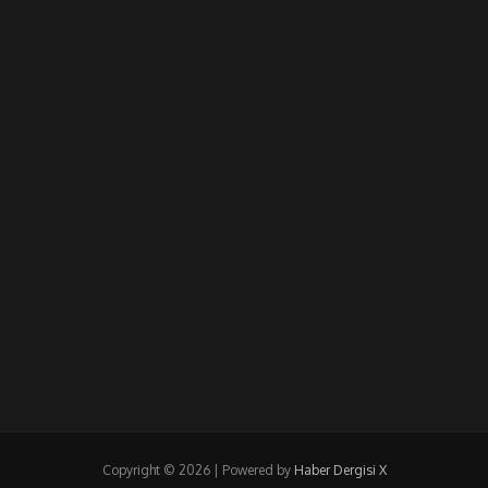
Copyright © 2026 | Powered by
Haber Dergisi X