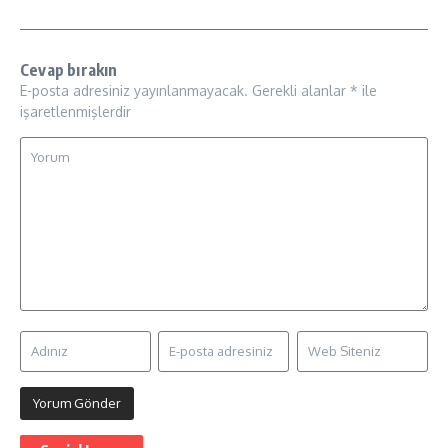
Cevap bırakın
E-posta adresiniz yayınlanmayacak.
Gerekli alanlar
*
ile
işaretlenmişlerdir