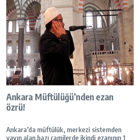
Ankara Müftülüğü’nden ezan
özrü!
Ankara’da müftülük, merkezi sistemden
yayın alan bazı camilerde ikindi ezanının 1