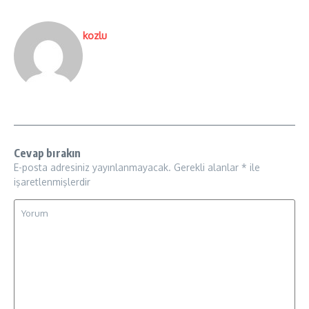
kozlu
Cevap bırakın
E-posta adresiniz yayınlanmayacak.
Gerekli alanlar
*
ile
işaretlenmişlerdir