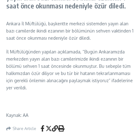
saat önce okunması nedeniyle özür diledi.
Ankara İl Müftülüğü, başkentte merkezi sistemden yayın alan
bazı camilerde ikindi ezanının bir bölümünün sehven vaktinden 1
saat önce okunması nedeniyle özür diledi.
İl Müftülüğünden yapılan açıklamada, “Bugün Ankaramızda
merkezden yayın alan bazı camilerimizde ikindi ezanının bir
bölümü sehven 1 saat öncesinde okunmuştur. Bu sebeple tüm
halkımızdan özür diliyor ve bu tür bir hatanın tekrarlanmaması
için gerekli önlemin alınacağını paylaşmak istiyoruz” ifadelerine
yer verildi.
Kaynak: AA
Share Article