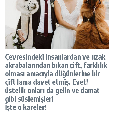
Çevresindeki insanlardan ve uzak
akrabalarından bıkan çift, farklılık
olması amacıyla düğünlerine bir
çift lama davet etmiş. Evet!
üstelik onları da gelin ve damat
gibi süslemişler!
İşte o kareler!