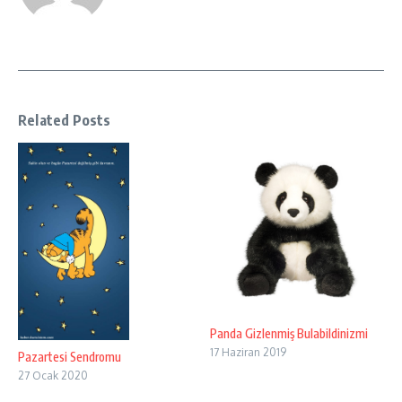
Related Posts
Panda Gizlenmiş Bulabildinizmi
17 Haziran 2019
Pazartesi Sendromu
27 Ocak 2020