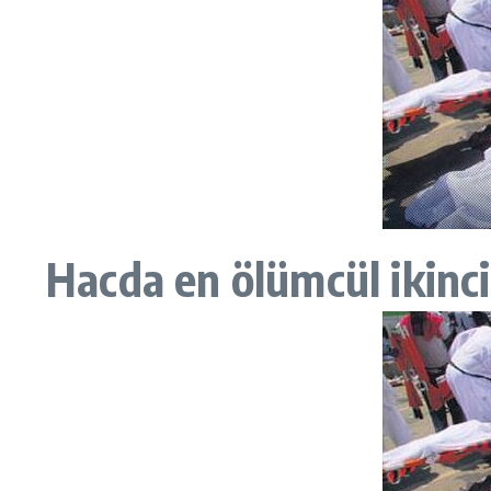
Hacda en ölümcül ikinci