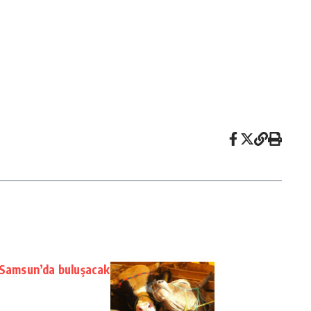
 Samsun’da buluşacak