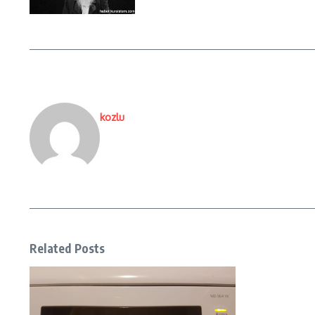
kozlu
Related Posts