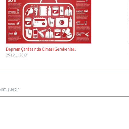
Deprem Çantasında Olması Gerekenler..
29 Eylül 2019
enmişlerdir