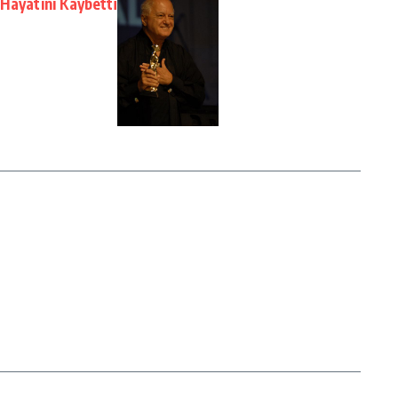
Hayatını Kaybetti