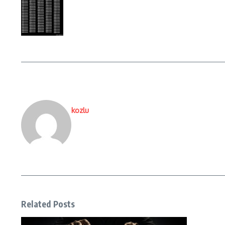
kozlu
Related Posts