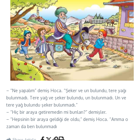
– “Ne yapalım” demiş Hoca. “Şeker ve un bulundu, tere yağı
bulunmadı. Tere yağ ve şeker bulundu, un bulunmadı. Un ve
tere yağ bulundu şeker bulunmadı.”
– “Hiç bir araya getiremedin mi bunları?” demişler.
– “Hepsinin bir araya geldiği de oldu,” demiş Hoca. “Amma o
zaman da ben bulunmadı
Share Article