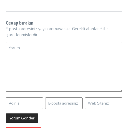
Cevap bırakın
E-posta adresiniz yayınlanmayacak.
Gerekli alanlar
*
ile
işaretlenmişlerdir