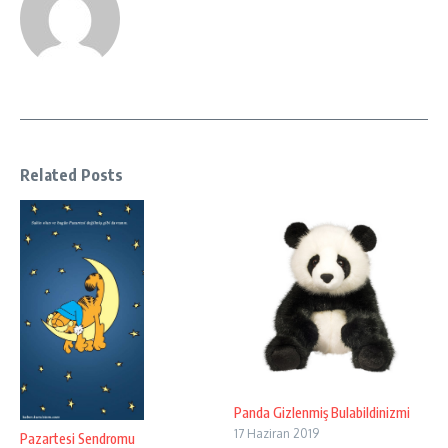
Related Posts
Panda Gizlenmiş Bulabildinizmi
17 Haziran 2019
Pazartesi Sendromu