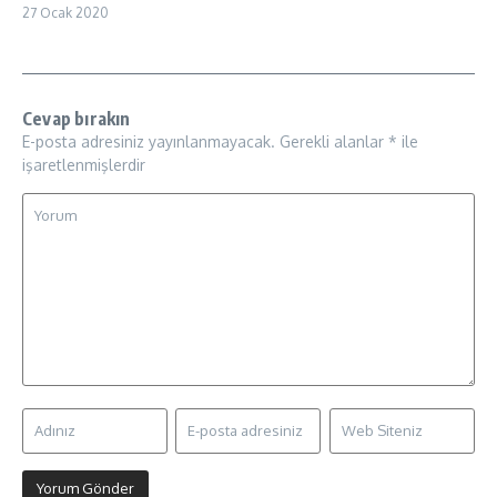
27 Ocak 2020
Cevap bırakın
E-posta adresiniz yayınlanmayacak.
Gerekli alanlar
*
ile
işaretlenmişlerdir