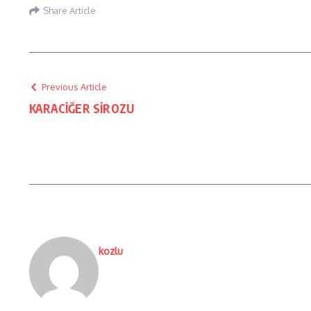
Share Article
Previous Article
KARACİĞER SİROZU
kozlu