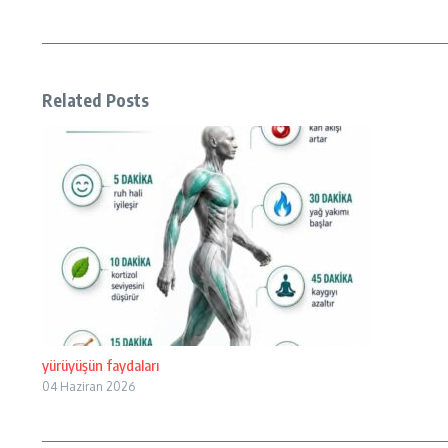
Related Posts
yürüyüşün faydaları
04 Haziran 2026