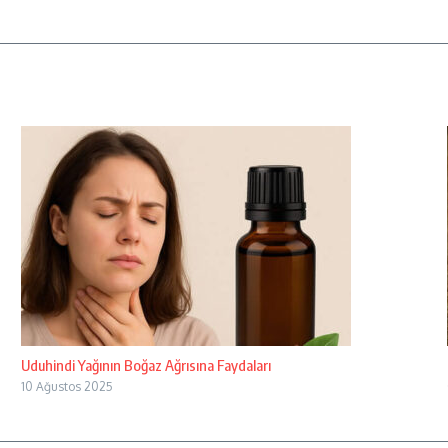
Uduhindi Yağının Boğaz Ağrısına Faydaları
10 Ağustos 2025