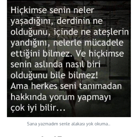
Sana yazmadım senle alakası yok okuma..