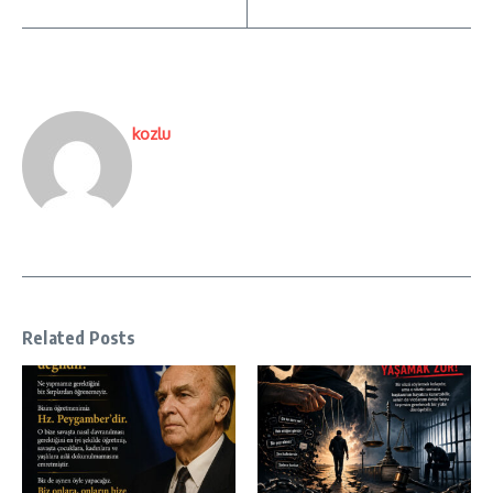
kozlu
Related Posts