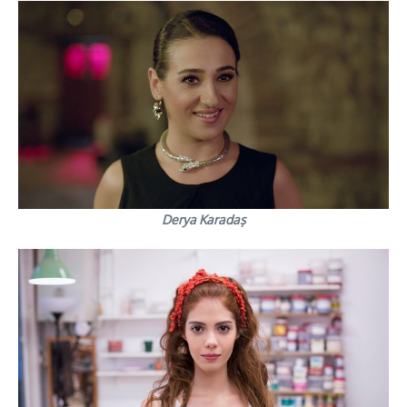
Derya Karadaş