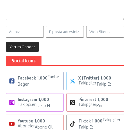
Social Icons
Fanlar
Facebook
1,000
X (Twitter)
1,000
Takipçiler
Beğen
Takip Et
Instagram
1,000
Pinterest
1,000
Takipçiler
Takipçiler
Takip Et
Pin
Takipçiler
Youtube
1,000
Tiktok
1,000
Aboneler
Abone Ol
Takip Et