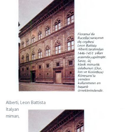
Alberti, Leon Battista
İtalyan
mimarı,