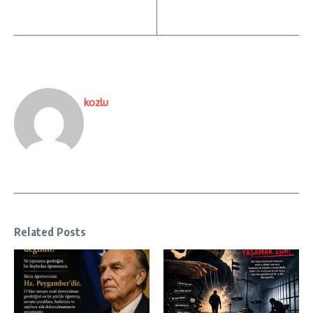
kozlu
Related Posts