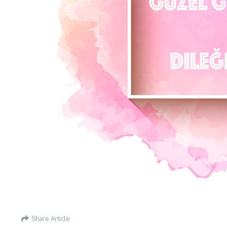
Share Article