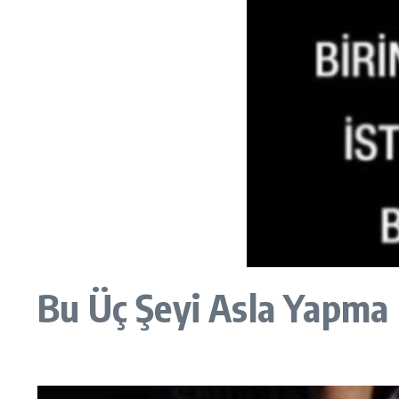
Bu Üç Şeyi Asla Yapma