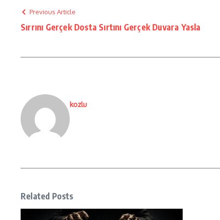
Previous Article
Sırrını Gerçek Dosta Sırtını Gerçek Duvara Yasla
kozlu
Related Posts