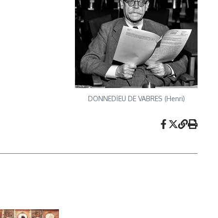
DONNEDİEU DE VABRES (Henri)