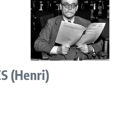
 (Henri)