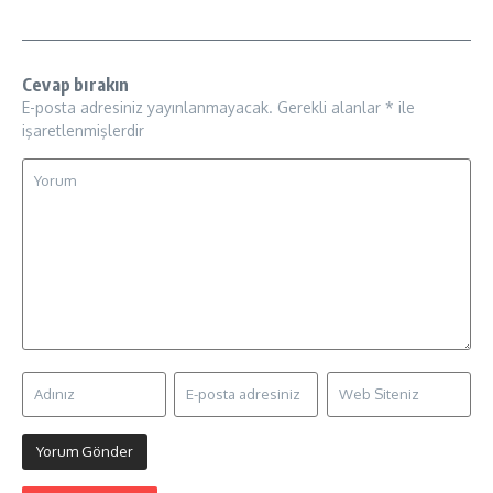
Cevap bırakın
E-posta adresiniz yayınlanmayacak.
Gerekli alanlar
*
ile
işaretlenmişlerdir