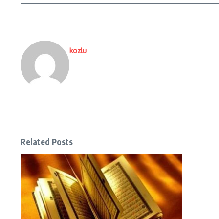
kozlu
Related Posts