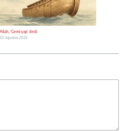
Allah, ‘Gemi yap’ dedi.
02 Ağustos 2025