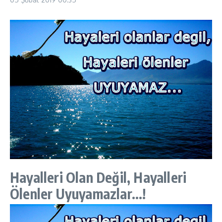
Hayalleri Olan Değil, Hayalleri
Ölenler Uyuyamazlar…!