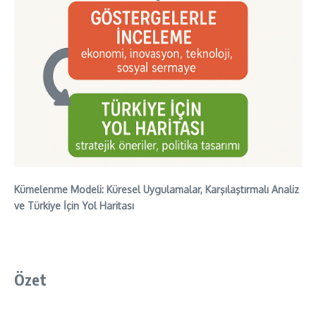
Kümelenme Modeli: Küresel Uygulamalar, Karşılaştırmalı Analiz
ve Türkiye İçin Yol Haritası
Özet