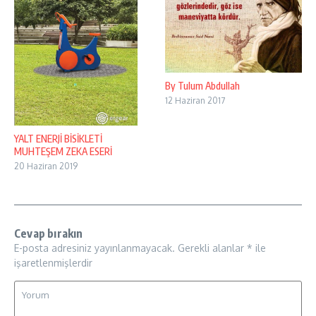
By Tulum Abdullah
12 Haziran 2017
YALT ENERJİ BİSİKLETİ
MUHTEŞEM ZEKA ESERİ
20 Haziran 2019
Cevap bırakın
E-posta adresiniz yayınlanmayacak.
Gerekli alanlar
*
ile
işaretlenmişlerdir