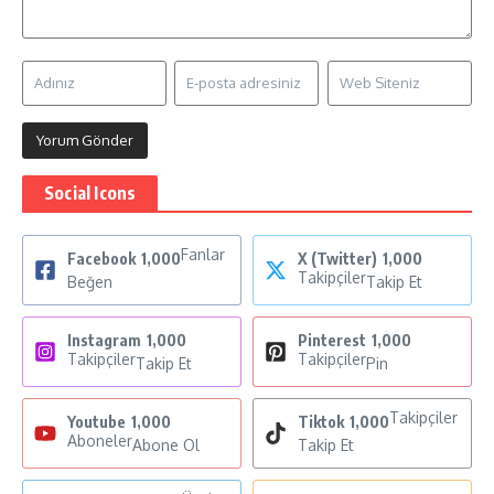
Social Icons
Fanlar
Facebook
1,000
X (Twitter)
1,000
Takipçiler
Beğen
Takip Et
Instagram
1,000
Pinterest
1,000
Takipçiler
Takipçiler
Takip Et
Pin
Takipçiler
Youtube
1,000
Tiktok
1,000
Aboneler
Abone Ol
Takip Et