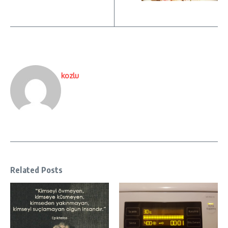
kozlu
Related Posts