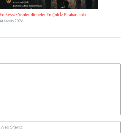
En Sessiz Yönlendirmeler En Çok İz Bırakanlardır
14 Mayıs 2026