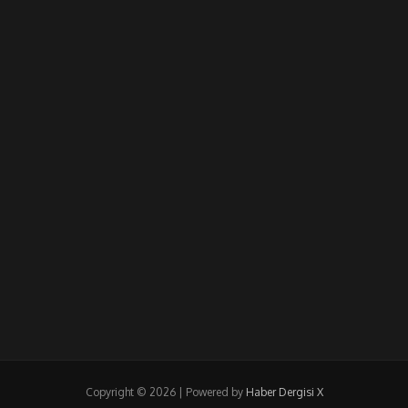
Copyright © 2026 | Powered by
Haber Dergisi X