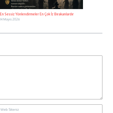
En Sessiz Yönlendirmeler En Çok İz Bırakanlardır
14 Mayıs 2026