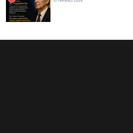
13 Temmuz 2026