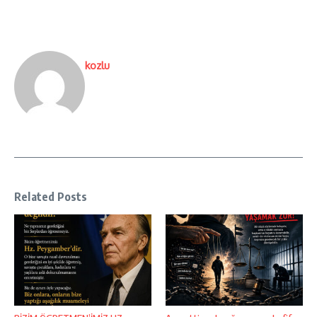
kozlu
Related Posts