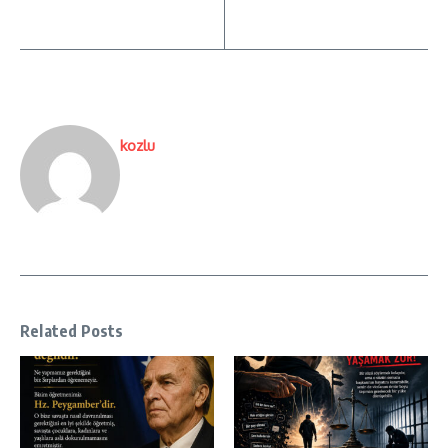
kozlu
Related Posts