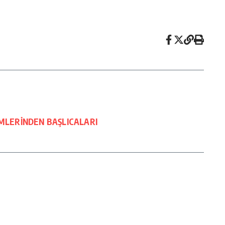
MLERİNDEN BAŞLICALARI