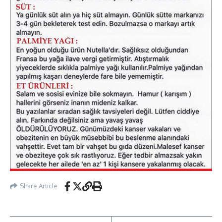
Share Article