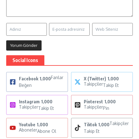
Social Icons
Fanlar
Facebook
1,000
X (Twitter)
1,000
Takipçiler
Beğen
Takip Et
Instagram
1,000
Pinterest
1,000
Takipçiler
Takipçiler
Takip Et
Pin
Takipçiler
Youtube
1,000
Tiktok
1,000
Aboneler
Abone Ol
Takip Et