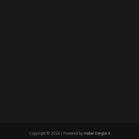
Copyright © 2026 | Powered by
Haber Dergisi X