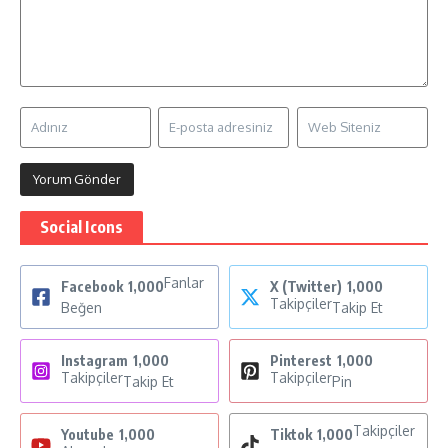
Social Icons
Fanlar
Facebook
1,000
X (Twitter)
1,000
Takipçiler
Beğen
Takip Et
Instagram
1,000
Pinterest
1,000
Takipçiler
Takipçiler
Takip Et
Pin
Takipçiler
Youtube
1,000
Tiktok
1,000