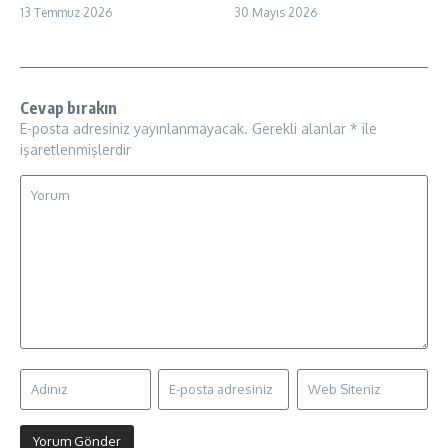
13 Temmuz 2026
30 Mayıs 2026
Cevap bırakın
E-posta adresiniz yayınlanmayacak.
Gerekli alanlar
*
ile
işaretlenmişlerdir